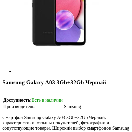
Samsung Galaxy A03 3Gb+32Gb Черный
Доступность:
Есть в наличии
Производитель:
Samsung
Смартфон Samsung Galaxy A03 3Gb+32Gb Черный:
характеристики, отзывы покупателей, фотографии и
сопутствующие товары. Широкий выбор смартфонов Samsung