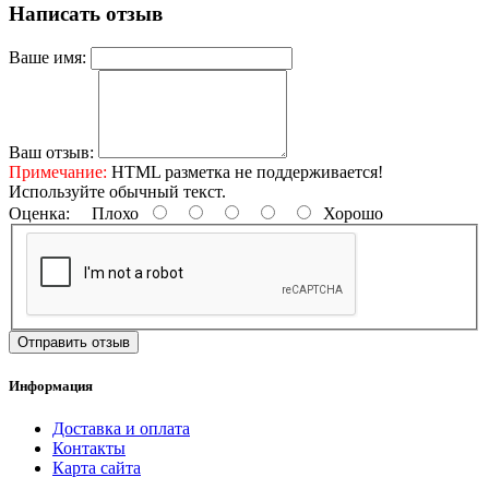
Написать отзыв
Ваше имя:
Ваш отзыв:
Примечание:
HTML разметка не поддерживается!
Используйте обычный текст.
Оценка:
Плохо
Хорошо
Отправить отзыв
Информация
Доставка и оплата
Контакты
Карта сайта