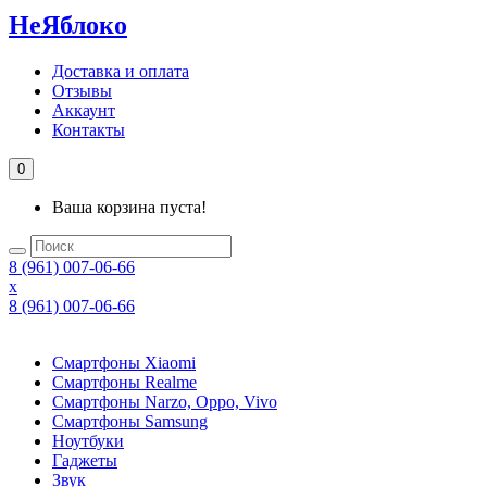
НеЯблоко
Доставка и оплата
Отзывы
Аккаунт
Контакты
0
Ваша корзина пуста!
8 (961) 007-06-66
x
8 (961) 007-06-66
Смартфоны Xiaomi
Смартфоны Realme
Смартфоны Narzo, Oppo, Vivo
Смартфоны Samsung
Ноутбуки
Гаджеты
Звук