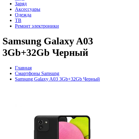
Заряд
Аксессуары
Одежда
ТВ
Ремонт электроники
Samsung Galaxy A03
3Gb+32Gb Черный
Главная
Смартфоны Samsung
Samsung Galaxy A03 3Gb+32Gb Черный