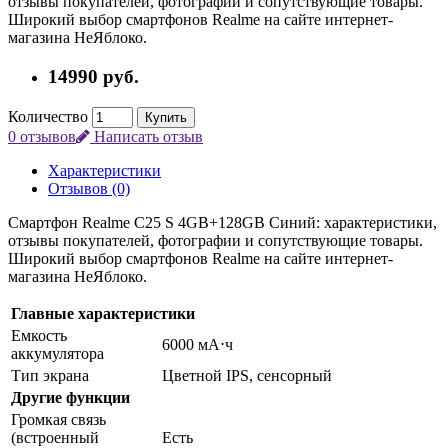
отзывы покупателей, фотографии и сопутствующие товары.
Широкий выбор смартфонов Realme на сайте интернет-
магазина НеЯблоко.
14990
руб.
Количество
Купить
0 отзывов
Написать отзыв
Характеристики
Отзывов (0)
Смартфон Realme C25 S 4GB+128GB Синий: характеристики,
отзывы покупателей, фотографии и сопутствующие товары.
Широкий выбор смартфонов Realme на сайте интернет-
магазина НеЯблоко.
Главные характеристики
Емкость
6000 мА⋅ч
аккумулятора
Тип экрана
Цветной IPS, сенсорный
Другие функции
Громкая связь
(встроенный
Есть