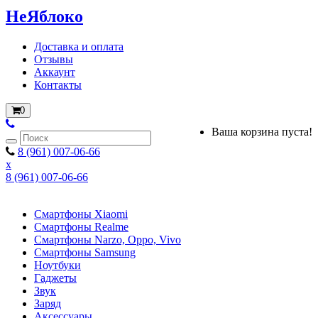
НеЯблоко
Доставка и оплата
Отзывы
Аккаунт
Контакты
0
Ваша корзина пуста!
8 (961) 007-06-66
x
8 (961) 007-06-66
Смартфоны Xiaomi
Смартфоны Realme
Смартфоны Narzo, Oppo, Vivo
Смартфоны Samsung
Ноутбуки
Гаджеты
Звук
Заряд
Аксессуары