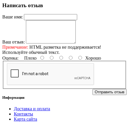
Написать отзыв
Ваше имя:
Ваш отзыв:
Примечание:
HTML разметка не поддерживается!
Используйте обычный текст.
Оценка:
Плохо
Хорошо
Отправить отзыв
Информация
Доставка и оплата
Контакты
Карта сайта