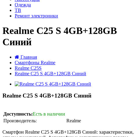
Одежда
ТВ
Ремонт электроники
Realme C25 S 4GB+128GB
Синий
Главная
Смартфоны Realme
Realme C25S
Realme C25 S 4GB+128GB Синий
Realme C25 S 4GB+128GB Синий
Доступность:
Есть в наличии
Производитель:
Realme
Смартфон Realme C25 S 4GB+128GB Синий: характеристики,