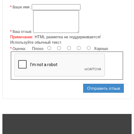
Ваше имя:
Ваш отзыв:
Примечание:
HTML разметка не поддерживается!
Используйте обычный текст.
Плохо
Хорошо
Оценка:
Отправить отзыв