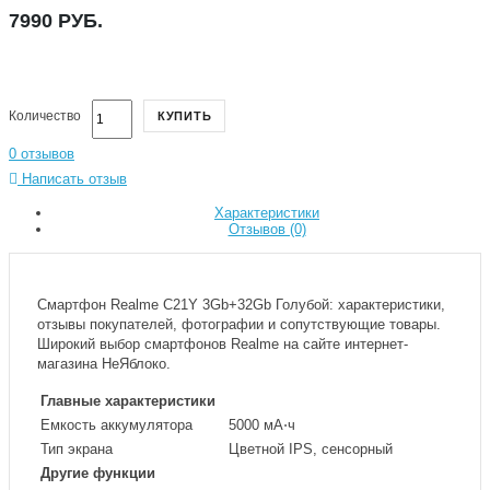
7990
РУБ.
Количество
КУПИТЬ
0 отзывов
Написать отзыв
Характеристики
Отзывов (0)
Смартфон Realme C21Y 3Gb+32Gb Голубой: характеристики,
отзывы покупателей, фотографии и сопутствующие товары.
Широкий выбор смартфонов Realme на сайте интернет-
магазина НеЯблоко.
Главные характеристики
Емкость аккумулятора
5000 мА⋅ч
Тип экрана
Цветной IPS, сенсорный
Другие функции