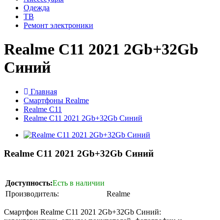
Одежда
ТВ
Ремонт электроники
Realme C11 2021 2Gb+32Gb
Синий
Главная
Смартфоны Realme
Realme C11
Realme C11 2021 2Gb+32Gb Синий
Realme C11 2021 2Gb+32Gb Синий
Доступность:
Есть в наличии
Производитель:
Realme
Смартфон Realme C11 2021 2Gb+32Gb Синий: