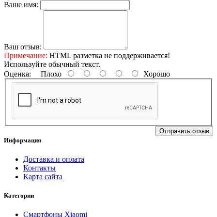
Ваше имя:
Ваш отзыв:
Примечание:
HTML разметка не поддерживается!
Используйте обычный текст.
Оценка:
Плохо
Хорошо
Отправить отзыв
Информация
Доставка и оплата
Контакты
Карта сайта
Категории
Смартфоны Xiaomi