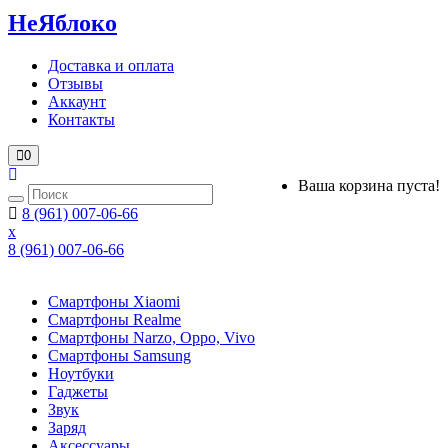
НеЯблоко
Доставка и оплата
Отзывы
Аккаунт
Контакты
0
Ваша корзина пуста!
8 (961) 007-06-66
x
8 (961) 007-06-66
Смартфоны Xiaomi
Смартфоны Realme
Смартфоны Narzo, Oppo, Vivo
Смартфоны Samsung
Ноутбуки
Гаджеты
Звук
Заряд
Аксессуары