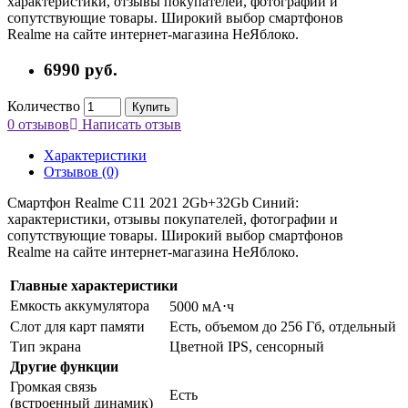
характеристики, отзывы покупателей, фотографии и
сопутствующие товары. Широкий выбор смартфонов
Realme на сайте интернет-магазина НеЯблоко.
6990
руб.
Количество
Купить
0 отзывов
Написать отзыв
Характеристики
Отзывов (0)
Смартфон Realme C11 2021 2Gb+32Gb Синий:
характеристики, отзывы покупателей, фотографии и
сопутствующие товары. Широкий выбор смартфонов
Realme на сайте интернет-магазина НеЯблоко.
Главные характеристики
Емкость аккумулятора
5000 мА⋅ч
Слот для карт памяти
Есть, объемом до 256 Гб, отдельный
Тип экрана
Цветной IPS, сенсорный
Другие функции
Громкая связь
Есть
(встроенный динамик)